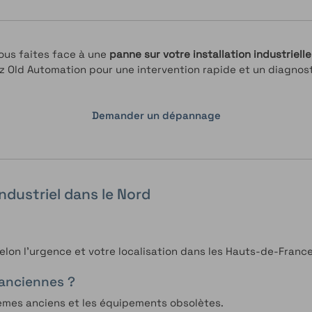
ous faites face à une
panne sur votre installation industrielle
 Old Automation pour une intervention rapide et un diagnost
Demander un dépannage
dustriel dans le Nord
elon l’urgence et votre localisation dans les Hauts-de-France
anciennes ?
èmes anciens et les équipements obsolètes.