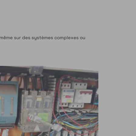
, même sur des systèmes complexes ou