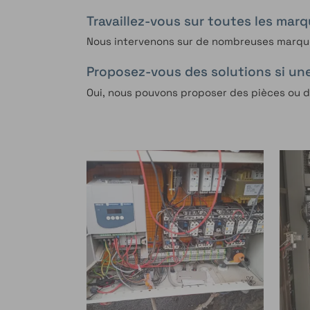
Travaillez-vous sur toutes les mar
Nous intervenons sur de nombreuses marques
Proposez-vous des solutions si une
Oui, nous pouvons proposer des pièces ou d