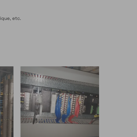
ique, etc.