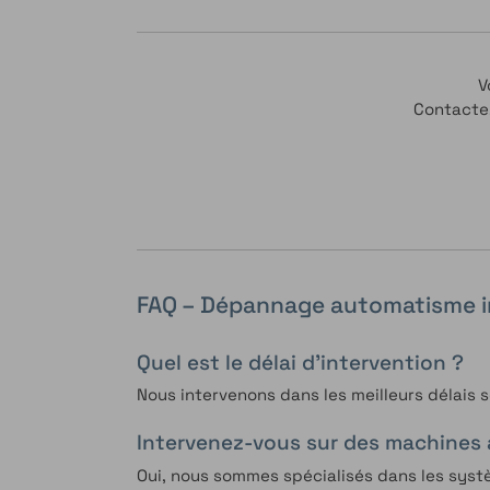
V
Contactez
FAQ – Dépannage automatisme in
Quel est le délai d’intervention ?
Nous intervenons dans les meilleurs délais s
Intervenez-vous sur des machines 
Oui, nous sommes spécialisés dans les syst