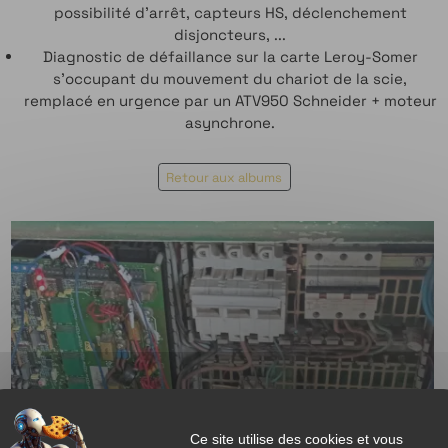
possibilité d'arrêt, capteurs HS, déclenchement
disjoncteurs, ...
Diagnostic de défaillance sur la carte Leroy-Somer
s'occupant du mouvement du chariot de la scie,
remplacé en urgence par un ATV950 Schneider + moteur
asynchrone.
Retour aux albums
Ce site utilise des cookies et vous