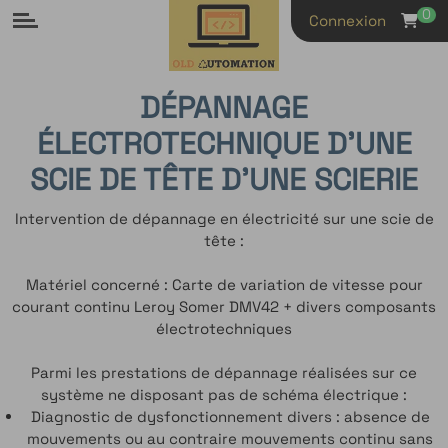
Panneau de gestion des cookies
0
Connexion
DÉPANNAGE
ÉLECTROTECHNIQUE D'UNE
SCIE DE TÊTE D'UNE SCIERIE
Intervention de dépannage en électricité sur une scie de
tête :
Matériel concerné : Carte de variation de vitesse pour
courant continu Leroy Somer DMV42 + divers composants
électrotechniques
Parmi les prestations de dépannage réalisées sur ce
système ne disposant pas de schéma électrique :
Diagnostic de dysfonctionnement divers : absence de
mouvements ou au contraire mouvements continu sans