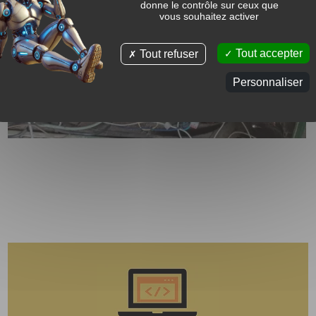
donne le contrôle sur ceux que
vous souhaitez activer
Tout accepter
Tout refuser
Personnaliser