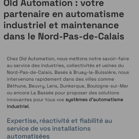
Old Automation : votre
partenaire en automatisme
industriel et maintenance
dans le Nord-Pas-de-Calais
Chez Old Automation, nous mettons notre savoir-faire
au service des industries, collectivités et usines du
Nord-Pas-de-Calais. Basés à Bruay-la-Buissière, nous
intervenons rapidement dans des villes comme
Béthune, Beuvry, Lens, Dunkerque, Boulogne-sur-Mer
ou encore La Bassée pour proposer des solutions
innovantes pour tous vos
systèmes d'automatisme
industriel
.
Expertise, réactivité et fiabilité au
service de vos installations
automatisées