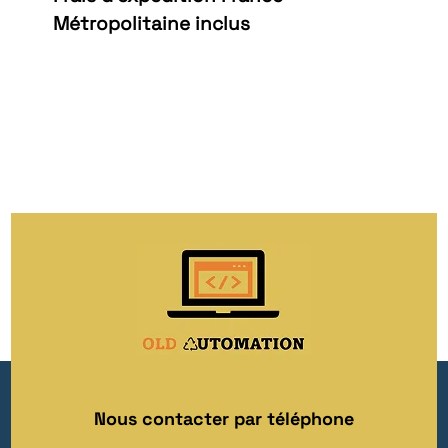
Métropolitaine inclus
Nous contacter par téléphone