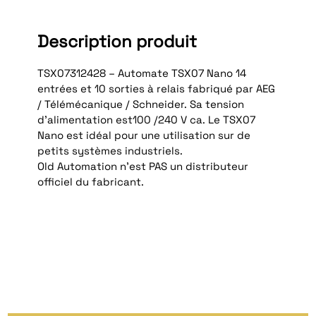
Description produit
TSX07312428 – Automate TSX07 Nano 14
entrées et 10 sorties à relais fabriqué par AEG
/ Télémécanique / Schneider. Sa tension
d’alimentation est100 /240 V ca. Le TSX07
Nano est idéal pour une utilisation sur de
petits systèmes industriels.
Old Automation n'est PAS un distributeur
officiel du fabricant.