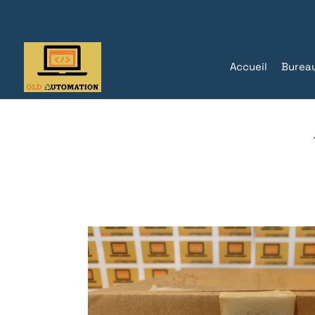
Accueil
Burea