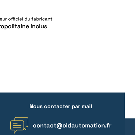
ur officiel du fabricant.
opolitaine inclus
Nous contacter par mail
contact@oldautomation.fr