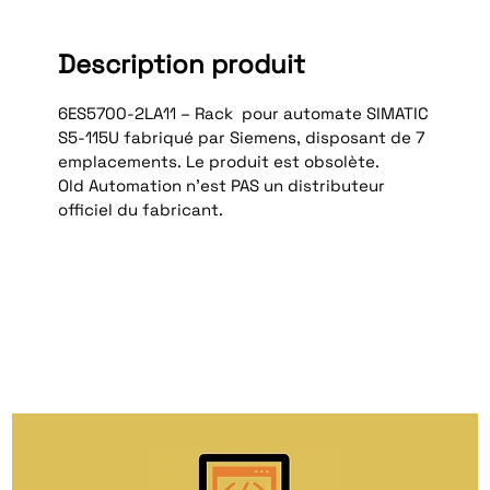
Description produit
6ES5700‑2LA11 – Rack pour automate SIMATIC
S5‑115U fabriqué par Siemens, disposant de 7
emplacements. Le produit est obsolète.
Old Automation n'est PAS un distributeur
officiel du fabricant.