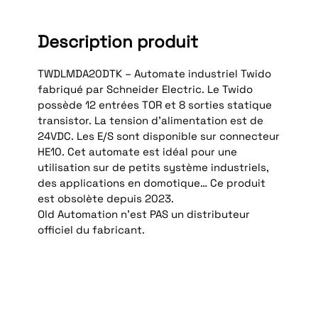
Description produit
TWDLMDA20DTK – Automate industriel Twido
fabriqué par Schneider Electric. Le Twido
possède 12 entrées TOR et 8 sorties statique
transistor. La tension d’alimentation est de
24VDC. Les E/S sont disponible sur connecteur
HE10. Cet automate est idéal pour une
utilisation sur de petits système industriels,
des applications en domotique… Ce produit
est obsolète depuis 2023.
Old Automation n'est PAS un distributeur
officiel du fabricant.