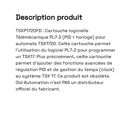
Description produit
TSXP1720FD : Cartouche logicielle
Télémécanique PL7-2 (PID + horloge) pour
automate TSX1720. Cette cartouche permet
l’utilisation du logiciel PL7-2 pour programmer
un TSX17. Plus précisément, cette cartouche
permet d’ajouter des fonctions avancées de
régulation PID et de gestion du temps (clock)
au système TSX 17. Ce produit est obsolète.
Old Automation n'est PAS un distributeur
officiel du fabricant.