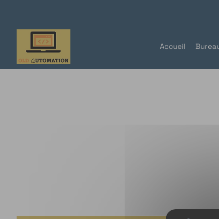
Panneau de gestion des cookies
Accueil
Burea